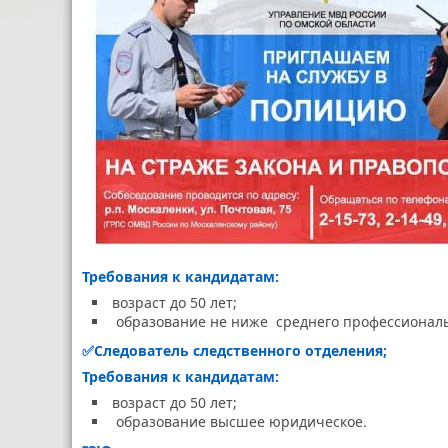
Требования к кандидатам:
возраст до 50 лет;
образование не ниже среднего профессиональ
✅
Следователь следственного отделения
;
Требования к кандидатам:
возраст до 50 лет;
образование высшее юридическое.