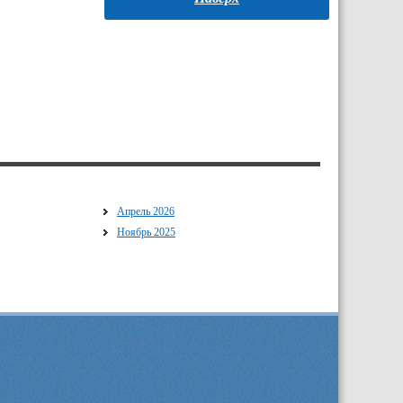
Апрель 2026
Ноябрь 2025