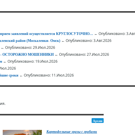
← Опубликовано: 3.Авг
 – прием заявлений осуществляется КРУГЛОСУТОЧНО…
← Опубликовано: 3.Авг.2026
ленский район (Москаленки- Омск)
← Опубликовано: 29.Июл.2026
← Опубликовано: 27.Июл.2026
АЕТ - ОСТОРОЖНО МОШЕННИКИ
← Опубликовано: 19.Июл.2026
ом
Июл.2026
← Опубликовано: 11.Июл.2026
йшие сроки
ия.
Архив
Картофельные зразы с грибами