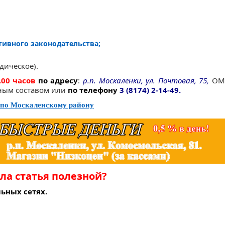
ивного законодательства;
дическое).
.00 часов
по адресу
:
р.п. Москаленки, ул. Почтовая, 75,
ОМ
чным составом или
по телефону
3 (8174) 2-14-49.
 по Москаленскому району
ла статья полезной?
ьных сетях.