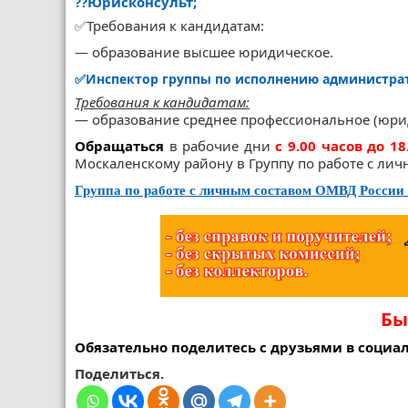
?‍?Юрисконсульт;
✅Требования к кандидатам:
— образование высшее юридическое.
✅
Инспектор группы по исполнению администрат
Требования к кандидатам:
— образование среднее профессиональное (юри
Обращаться
в рабочие дни
с 9.00 часов до 18
Москаленскому району в Группу по работе с ли
Группа по работе с личным составом ОМВД России
Бы
Обязательно поделитесь с друзьями в социал
Поделиться.