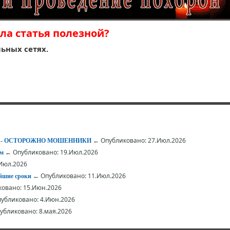
ла статья полезной?
ьных сетях.
← Опубликовано: 27.Июл.2026
АЕТ - ОСТОРОЖНО МОШЕННИКИ
← Опубликовано: 19.Июл.2026
ом
Июл.2026
← Опубликовано: 11.Июл.2026
йшие сроки
овано: 15.Июн.2026
убликовано: 4.Июн.2026
бликовано: 8.мая.2026