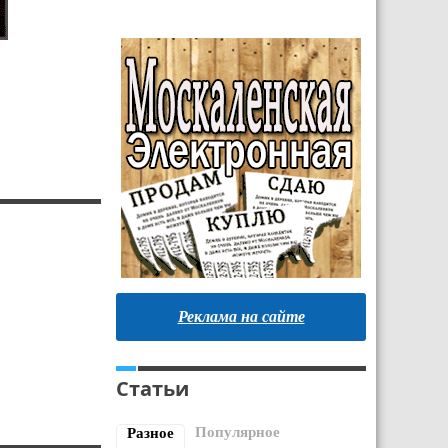
Реклама на сайте
Статьи
Популярное
Разное