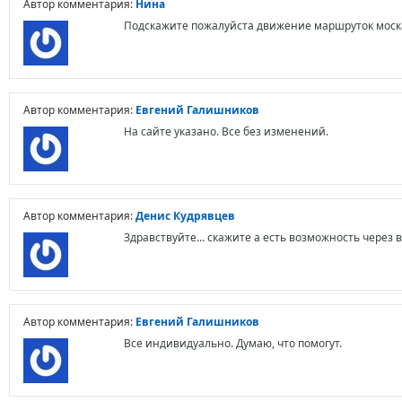
Автор комментария:
Нина
Подскажите пожалуйста движение маршруток моск
Автор комментария:
Евгений Галишников
На сайте указано. Все без изменений.
Автор комментария:
Денис Кудрявцев
Здравствуйте… скажите а есть возможность через 
Автор комментария:
Евгений Галишников
Все индивидуально. Думаю, что помогут.