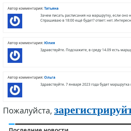
Автор комментария:
Татьяна
Зачем писать расписания на маршрутку, если оно не
Спрашиваю в 18:00 ещё будет? ответ: нет. Интересн
Автор комментария:
Юлия
Здравствуйте. Подскажите, в среду 14.09 есть маршр
Автор комментария:
Ольга
Здравствуйте. 7 января 2023 года будет маршрутка 
зарегистрируй
Пожалуйста,
Последние новости