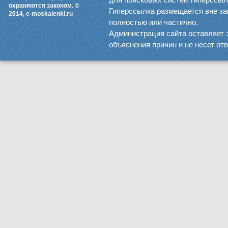
охраняются законом. ©
Гиперссылка размещается вне зав
2014, e-moskalenki.ru
полностью или частично.
Администрация сайта оставляет 
объяснения причин и не несет от