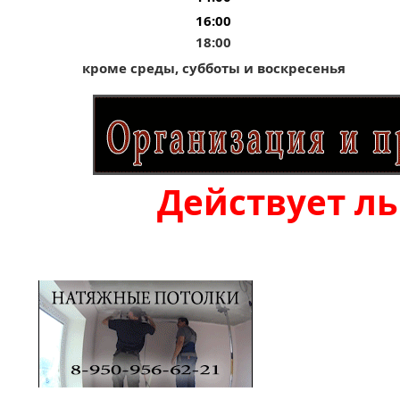
16:00
18:00
кроме среды, субботы и
воскресенья
Действует ль