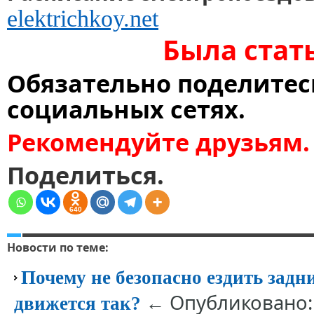
elektrichkoy.net
Была стат
Обязательно поделитес
социальных сетях.
Рекомендуйте друзьям.
Поделиться.
640
Новости по теме:
Почему не безопасно ездить задн
← Опубликовано: 
движется так?