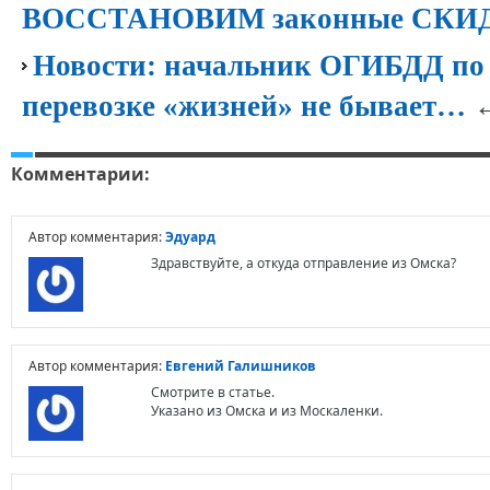
ВОССТАНОВИМ законные СК
Новости: начальник ОГИБДД по 
←
перевозке «жизней» не бывает…
Комментарии:
Автор комментария:
Эдуард
Здравствуйте, а откуда отправление из Омска?
Автор комментария:
Евгений Галишников
Смотрите в статье.
Указано из Омска и из Москаленки.