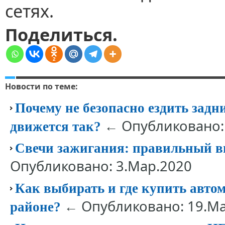
сетях.
Поделиться.
2
Новости по теме:
Почему не безопасно ездить задн
← Опубликовано: 
движется так?
Свечи зажигания: правильный в
Опубликовано: 3.Мар.2020
Как выбирать и где купить авто
← Опубликовано: 19.Ма
районе?