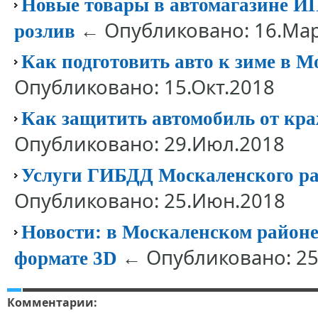
Новые товары в автомагазине И
← Опубликовано: 16.Мар
розлив
Как подготовить авто к зиме в 
Опубликовано: 15.Окт.2018
Как защитить автомобиль от кра
Опубликовано: 29.Июл.2018
Услуги ГИБДД Москаленского ра
Опубликовано: 25.Июн.2018
Новости: в Москаленском районе
← Опубликовано: 25
формате 3D
Комментарии: