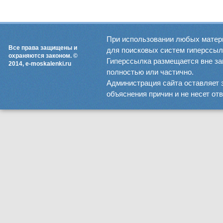
При использовании любых матер
Все права защищены и
для поисковых систем гиперссылка
охраняются законом. ©
Гиперссылка размещается вне зав
2014, e-moskalenki.ru
полностью или частично.
Администрация сайта оставляет 
объяснения причин и не несет от