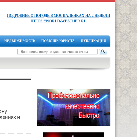
ПОДРОБНЕЕ О ПОГОДЕ В МОСКАЛЕНКАХ НА 2 НЕДЕЛИ
HTTPS://WORLD-WEATHER.RU
НЕДВИЖИМОСТЬ
ПОМОЩЬ ЮРИСТА
ПУБЛИКАЦИИ
ону
плениях и