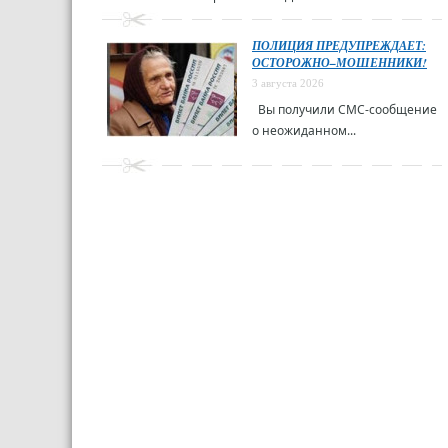
ПОЛИЦИЯ ПРЕДУПРЕЖДАЕТ:
ОСТОРОЖНО–МОШЕННИКИ!
3 августа 2026
Вы получили СМС-сообщение
о неожиданном...