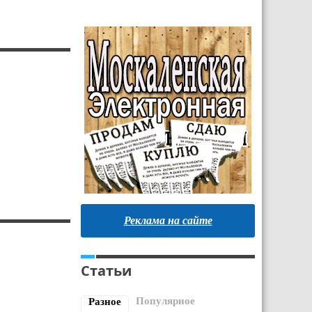
Реклама на сайте
Статьи
Популярное
Разное