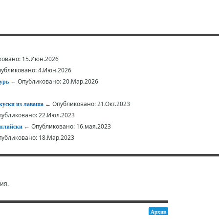
овано: 15.Июн.2026
убликовано: 4.Июн.2026
← Опубликовано: 20.Мар.2026
урь
← Опубликовано: 21.Окт.2023
куски из лаваша
убликовано: 22.Июл.2023
← Опубликовано: 16.мая.2023
нглийски
убликовано: 18.Мар.2023
ия.
Архив