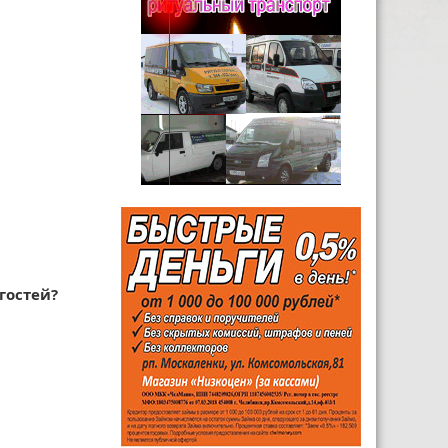
гостей?