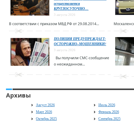
осуществляется
КРУГЛОСУТОЧНО…
3 августа 2026
В соответствии с приказом МВД РФ от 29.08.2014...
Москаленск
ПОЛИЦИЯ ПРЕДУПРЕЖДАЕТ:
ОСТОРОЖНО–МОШЕННИКИ!
3 августа 2026
Вы получили СМС-сообщение
о неожиданном...
Архивы
Август 2026
Июль 2026
Март 2026
Февраль 2026
Октябрь 2025
Сентябрь 2025