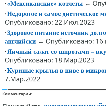
← Опуб
«Мексиканские» котлеты
Недорогое и самое диетическое м
Опубликовано: 22.Июл.2023
Здоровое питание источник долго
← Опубликовано: 16.
английски
Яичный салат со шпротами – вкус
Опубликовано: 18.Мар.2023
Куриные крылья в пиве в микро
7.Мар.2022
Комментарии:
зарегистрируй