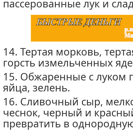
пассерованные лук и сла
14. Тертая морковь, терта
горсть измельченных яде
15. Обжаренные с луком 
яйца, зелень.
16. Сливочный сыр, мелк
чеснок, черный и красн
превратить в однородную