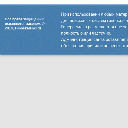
При использовании любых матер
Все права защищены и
для поисковых систем гиперссылка
охраняются законом. ©
Гиперссылка размещается вне зав
2014, e-moskalenki.ru
полностью или частично.
Администрация сайта оставляет 
объяснения причин и не несет от