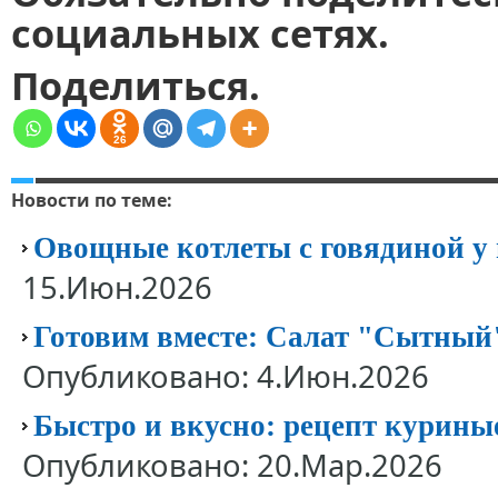
социальных сетях.
Поделиться.
26
Новости по теме:
Овощные котлеты с говядиной у в
15.Июн.2026
Готовим вместе: Салат "Сытный"
Опубликовано: 4.Июн.2026
Быстро и вкусно: рецепт курин
Опубликовано: 20.Мар.2026