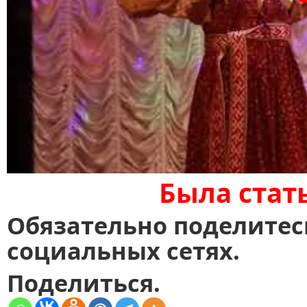
Была стат
Обязательно поделитес
социальных сетях.
Поделиться.