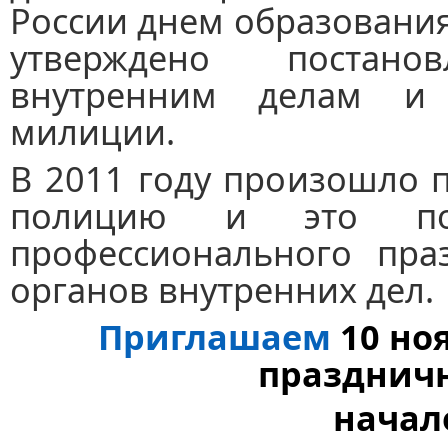
России днем образования
утверждено постан
внутренним делам и 
милиции.
В 2011 году произошло 
полицию и это пов
профессионального пра
органов внутренних дел.
Приглашаем
10 но
праздничн
начало