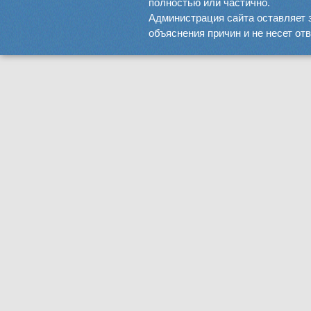
полностью или частично.
Администрация сайта оставляет 
объяснения причин и не несет от