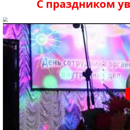
С праздником у