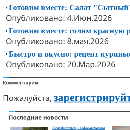
Готовим вместе: Салат "Сытный"
Опубликовано: 4.Июн.2026
Готовим вместе: солим красную 
Опубликовано: 8.мая.2026
Быстро и вкусно: рецепт курин
Опубликовано: 20.Мар.2026
Комментарии:
зарегистрируй
Пожалуйста,
Последние новости
Госавтоинспекция Москаленского