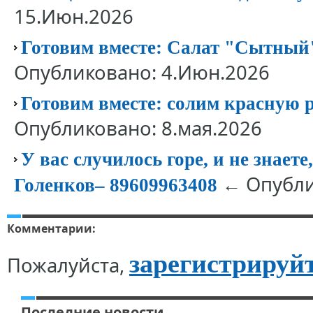
15.Июн.2026
Готовим вместе: Салат "Сытный"
Опубликовано: 4.Июн.2026
Готовим вместе: солим красную 
Опубликовано: 8.мая.2026
У вас случилось горе, и не знает
← Опубли
Голенков– 89609963408
Комментарии:
зарегистрируй
Пожалуйста,
Последние новости