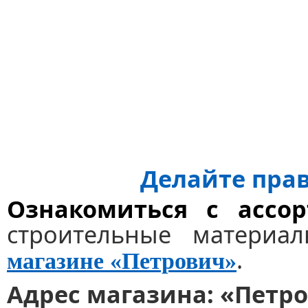
Делайте пра
Ознакомиться с ассо
строительные матери
.
магазине «Петрович»
Адрес магазина: «Петр