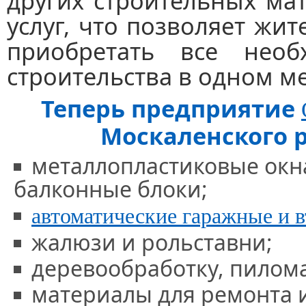
других строительных ма
услуг, что позволяет жи
приобретать все нео
строительства в одном ме
Теперь предприятие
Москаленского р
металлопластиковые окн
балконные блоки;
автоматические гаражные и в
жалюзи и рольставни;
деревообработку, пилом
материалы для ремонта и