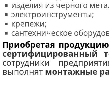
изделия из черного мета
электроинструменты;
крепежи;
сантехническое оборудов
Приобретая продукци
сертифицированный т
сотрудники предприят
выполнят
монтажные р