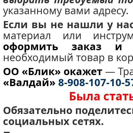
указанному вами адресу.
Если вы не нашли у на
материал или инстру
оформить заказ и
необходимый товар в кор
ОО «Блик» окажет
— Тр
«Валдай»
8-908-107-10-5
Была стат
Обязательно поделитес
социальных сетях.