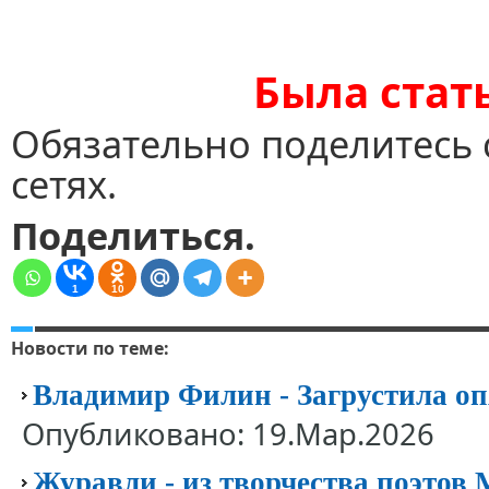
Была стат
Обязательно поделитесь 
сетях.
Поделиться.
1
10
Новости по теме:
Владимир Филин - Загрустила оп
Опубликовано: 19.Мар.2026
Журавли - из творчества поэтов