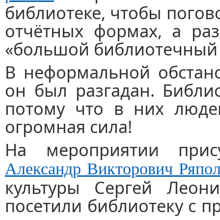
библиотеке, чтобы погово
отчётных формах, а раз
«большой библиотечный 
В неформальной обстано
он был разгадан. Библи
потому что в них люде
огромная сила!
На мероприятии прису
Александр Викторович Ряпо
культуры Сергей Леон
посетили библиотеку с 