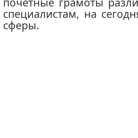
почетные грамоты разли
специалистам, на сегод
сферы.