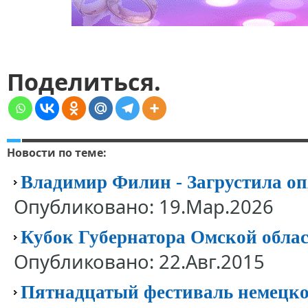
Поделиться.
Новости по теме:
Владимир Филин - Загрустила оп
Опубликовано: 19.Мар.2026
Кубок Губернатора Омской облас
Опубликовано: 22.Авг.2015
Пятнадцатый фестиваль немецко