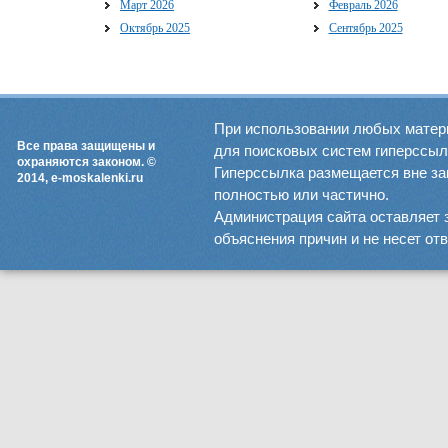
Март 2026
Февраль 2026
Октябрь 2025
Сентябрь 2025
При использовании любых матер
Все права защищены и
для поисковых систем гиперссылка
охраняются законом. ©
Гиперссылка размещается вне зав
2014, e-moskalenki.ru
полностью или частично.
Администрация сайта оставляет 
объяснения причин и не несет от