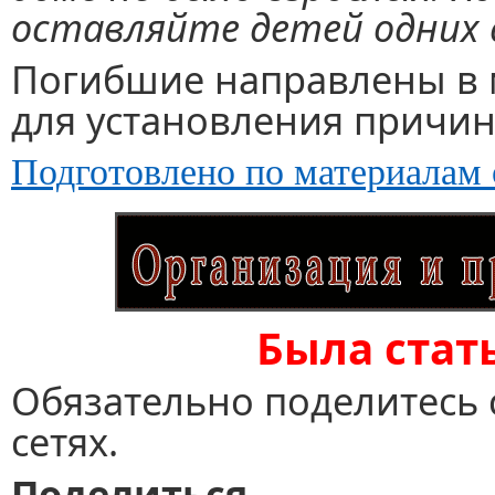
оставляйте детей одних 
Погибшие направлены в 
для установления причин
Подготовлено по материалам 
Была стат
Обязательно поделитесь 
сетях.
Поделиться.