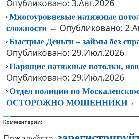
Опубликовано: 3.Авг.2026
Многоуровневые натяжные потолк
← Опубликовано: 2.А
сложности
Быстрые Деньги – займы без спр
Опубликовано: 29.Июл.2026
Парящие натяжные потолки, нов
Опубликовано: 29.Июл.2026
Отдел полиции по Москаленск
← 
ОСТОРОЖНО МОШЕННИКИ
Комментарии:
зарегистрируй
Пожалуйста,