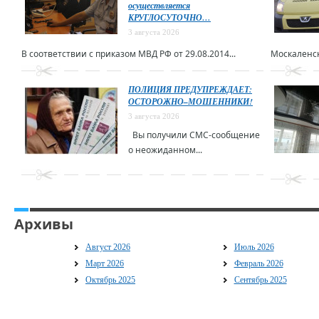
осуществляется
КРУГЛОСУТОЧНО…
3 августа 2026
В соответствии с приказом МВД РФ от 29.08.2014...
Москаленск
ПОЛИЦИЯ ПРЕДУПРЕЖДАЕТ:
ОСТОРОЖНО–МОШЕННИКИ!
3 августа 2026
Вы получили СМС-сообщение
о неожиданном...
Архивы
Август 2026
Июль 2026
Март 2026
Февраль 2026
Октябрь 2025
Сентябрь 2025