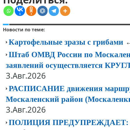
1
1
Новости по теме:
←
Картофельные зразы с грибами
Штаб ОМВД России по Москален
заявлений осуществляется КР
3.Авг.2026
РАСПИСАНИЕ движения маршрут
Москаленский район (Москаленк
3.Авг.2026
ПОЛИЦИЯ ПРЕДУПРЕЖДАЕТ