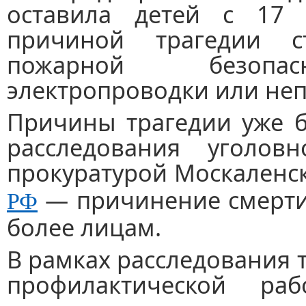
оставила детей с 17 
причиной трагедии с
пожарной безопасн
электропроводки или неп
Причины трагедии уже б
расследования уголовн
прокуратурой Москаленс
— причинение смерти
РФ
более лицам.
В рамках расследования 
профилактической ра