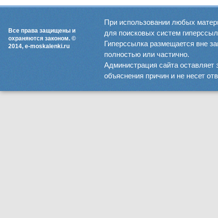
При использовании любых матер
Все права защищены и
для поисковых систем гиперссылка
охраняются законом. ©
Гиперссылка размещается вне зав
2014, e-moskalenki.ru
полностью или частично.
Администрация сайта оставляет 
объяснения причин и не несет от