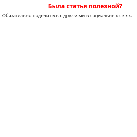
Была статья полезной?
Обязательно поделитесь с друзьями в социальных сетях.