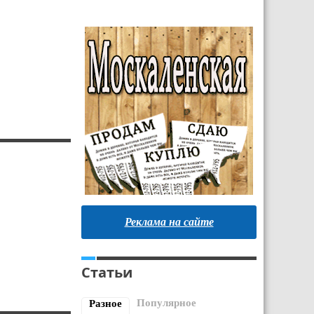
Реклама на сайте
Статьи
Популярное
Разное