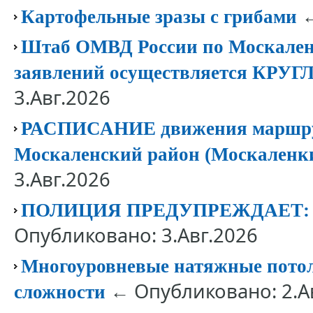
←
Картофельные зразы с грибами
Штаб ОМВД России по Москален
заявлений осуществляется КР
3.Авг.2026
РАСПИСАНИЕ движения маршрут
Москаленский район (Москаленк
3.Авг.2026
ПОЛИЦИЯ ПРЕДУПРЕЖДАЕТ
Опубликовано: 3.Авг.2026
Многоуровневые натяжные потолк
← Опубликовано: 2.А
сложности