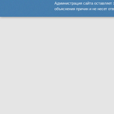
Администрация сайта оставляет 
объяснения причин и не несет от