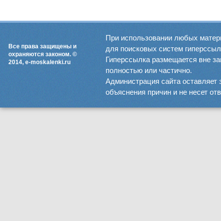
При использовании любых матер
Все права защищены и
для поисковых систем гиперссылка
охраняются законом. ©
Гиперссылка размещается вне зав
2014, e-moskalenki.ru
полностью или частично.
Администрация сайта оставляет 
объяснения причин и не несет от