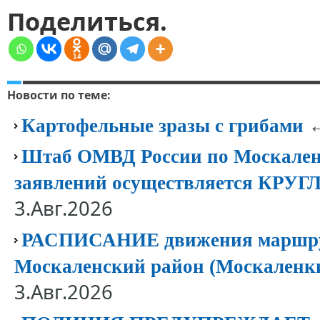
Поделиться.
14
Новости по теме:
←
Картофельные зразы с грибами
Штаб ОМВД России по Москален
заявлений осуществляется КР
3.Авг.2026
РАСПИСАНИЕ движения маршрут
Москаленский район (Москаленк
3.Авг.2026