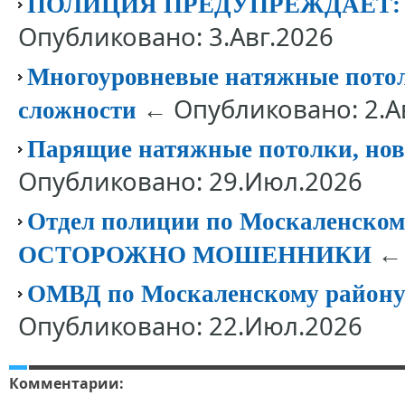
ПОЛИЦИЯ ПРЕДУПРЕЖДАЕТ
Опубликовано: 3.Авг.2026
Многоуровневые натяжные потолк
← Опубликовано: 2.А
сложности
Парящие натяжные потолки, нов
Опубликовано: 29.Июл.2026
Отдел полиции по Москаленск
← 
ОСТОРОЖНО МОШЕННИКИ
ОМВД по Москаленскому району 
Опубликовано: 22.Июл.2026
Комментарии: