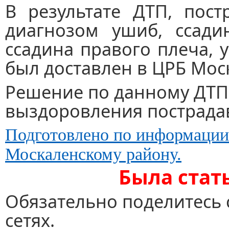
В результате ДТП, пост
диагнозом ушиб, ссади
ссадина правого плеча, 
был доставлен в ЦРБ Мос
Решение по данному ДТП 
выздоровления пострада
Подготовлено по информац
Москаленскому району.
Была стат
Обязательно поделитесь 
сетях.