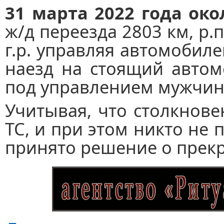
31 марта 2022 года око
ж/д переезда 2803 км, р
г.р. управляя автомобиле
наезд на стоящий автом
под управлением мужчины
Учитывая, что столкнов
ТС, и при этом никто не 
принято решение о прек