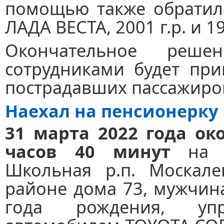
помощью также обратил
ЛАДА ВЕСТА, 2001 г.р. и 19
Окончательное реш
сотрудниками будет при
пострадавших пассажиро
Наехал на пенсионерку
31 марта 2022 года ок
часов 40 минут
на у
Школьная р.п. Москале
районе дома 73, мужчин
года рождения, упр