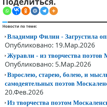
Поделиться.
1
Новости по теме:
Владимир Филин - Загрустила оп
Опубликовано: 19.Мар.2026
Журавли - из творчества поэтов
Опубликовано: 5.Мар.2026
Взрослею, старею, болею, и мысл
самодеятельных поэтов Москален
20.Фев.2026
Из творчества поэтом Москаленск