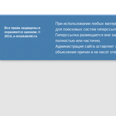
При использовании любых матер
Все права защищены и
для поисковых систем гиперссылка
охраняются законом. ©
Гиперссылка размещается вне зав
2014, e-moskalenki.ru
полностью или частично.
Администрация сайта оставляет 
объяснения причин и не несет от