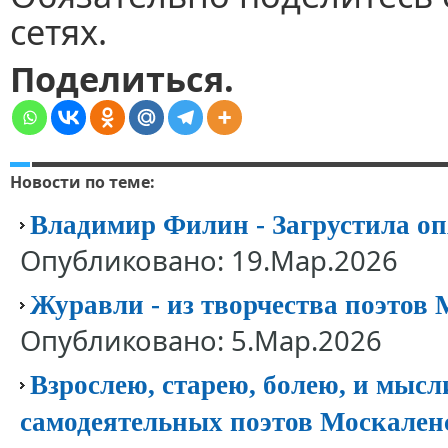
сетях.
Поделиться.
Новости по теме:
Владимир Филин - Загрустила оп
Опубликовано: 19.Мар.2026
Журавли - из творчества поэтов
Опубликовано: 5.Мар.2026
Взрослею, старею, болею, и мысл
самодеятельных поэтов Москален