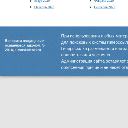
Март 2026
Февраль 2026
Октябрь 2025
Сентябрь 2025
При использовании любых матер
Все права защищены и
для поисковых систем гиперссылка
охраняются законом. ©
Гиперссылка размещается вне зав
2014, e-moskalenki.ru
полностью или частично.
Администрация сайта оставляет 
объяснения причин и не несет от