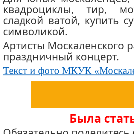
квадроциклы, тир, м
сладкой ватой, купить 
символикой.
Артисты Москаленского 
праздничный концерт.
Текст и фото МКУК «Москал
Была стат
Обязательно поделитесь 