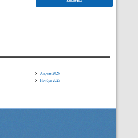
Апрель 2026
Ноябрь 2025