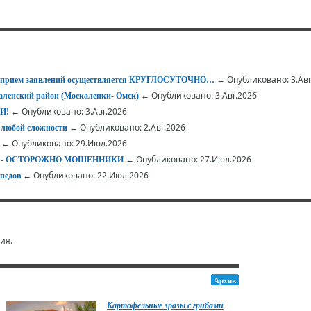
← Опубликовано: 3.Авг
 – прием заявлений осуществляется КРУГЛОСУТОЧНО…
← Опубликовано: 3.Авг.2026
ленский район (Москаленки- Омск)
← Опубликовано: 3.Авг.2026
И!
← Опубликовано: 2.Авг.2026
 любой сложности
← Опубликовано: 29.Июл.2026
← Опубликовано: 27.Июл.2026
АЕТ - ОСТОРОЖНО МОШЕННИКИ
← Опубликовано: 22.Июл.2026
педов
ия.
Архив
Картофельные зразы с грибами