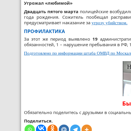
Угрожал «любимой»
Двадцать пятого марта
полицейские возбудили
года рождения. Сожитель пообещал расправи
предусматривает наказание за
угрозу убийством.
ПРОФИЛАКТИКА
За этот же период выявлено
19
администрати
обязанностей, 1 – нарушение пребывания в РФ, 1
Подготовлено по информации штаба ОМВД по Москале
Бы
Обязательно поделитесь с друзьями в социальны
Поделиться.