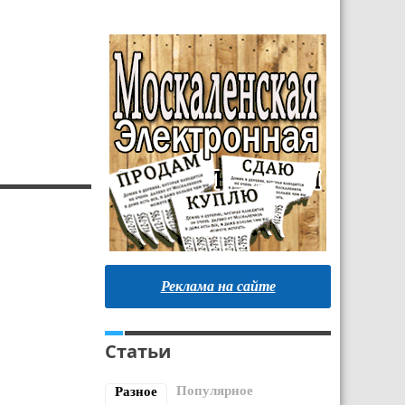
Реклама на сайте
Статьи
Популярное
Разное