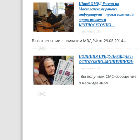
Штаб ОМВД России по
Москаленскому району
информирует – прием заявлений
осуществляется
КРУГЛОСУТОЧНО…
3 августа 2026
В соответствии с приказом МВД РФ от 29.08.2014...
ПОЛИЦИЯ ПРЕДУПРЕЖДАЕТ:
ОСТОРОЖНО–МОШЕННИКИ!
3 августа 2026
Вы получили СМС-сообщение
о неожиданном...