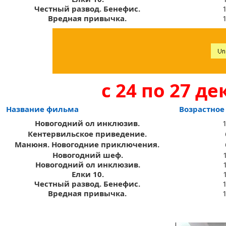
Честный развод. Бенефис.
Вредная привычка.
с 24 по 27 д
Название фильма
Возрастное
Новогодний ол инклюзив.
Кентервильское приведение.
Манюня. Новогодние приключения.
Новогодний шеф.
Новогодний ол инклюзив.
Елки 10.
Честный развод. Бенефис.
Вредная привычка.