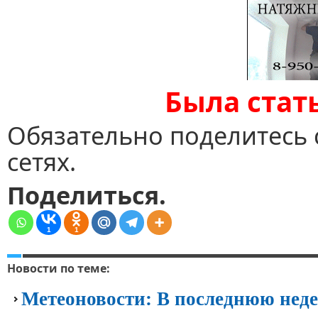
Была стат
Обязательно поделитесь 
сетях.
Поделиться.
1
1
Новости по теме:
Метеоновости: В последнюю неде