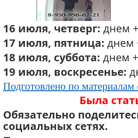
16 июля, четверг:
днем +
17 июля, пятница:
днем 
18 июля, суббота:
днем +
19 июля, воскресенье:
д
Подготовлено по материалам
Была стат
Обязательно поделитес
социальных сетях.