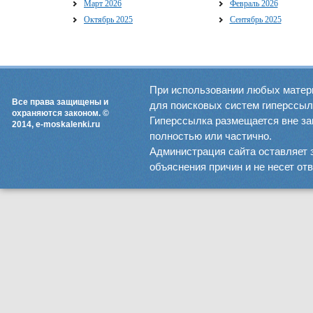
Март 2026
Февраль 2026
Октябрь 2025
Сентябрь 2025
При использовании любых матер
Все права защищены и
для поисковых систем гиперссылка
охраняются законом. ©
Гиперссылка размещается вне зав
2014, e-moskalenki.ru
полностью или частично.
Администрация сайта оставляет 
объяснения причин и не несет от