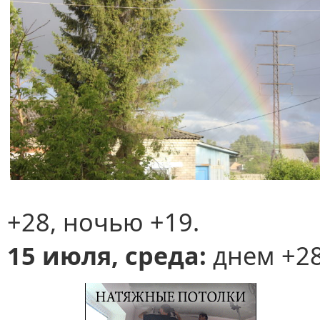
+28, ночью +19.
15 июля, среда:
днем +28