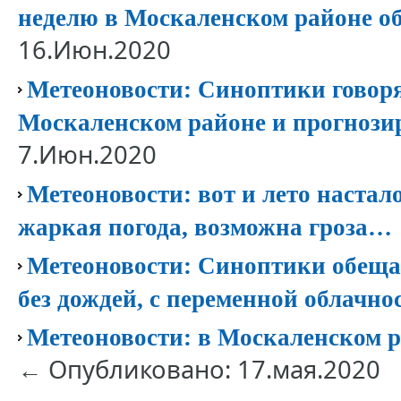
неделю в Москаленском районе 
16.Июн.2020
Метеоновости: Синоптики говоря
Москаленском районе и прогноз
7.Июн.2020
Метеоновости: вот и лето настал
жаркая погода, возможна гроза…
Метеоновости: Синоптики обеща
без дождей, с переменной облачно
Метеоновости: в Москаленском р
← Опубликовано: 17.мая.2020