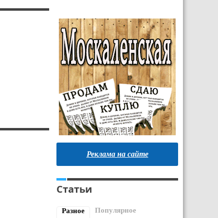
Реклама на сайте
Статьи
Популярное
Разное