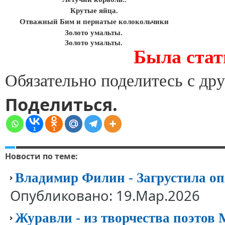
Крутые яйца.
Отважный Бим и пернатые колокольчики
Золото умальты.
Золото умальты.
Была стат
Обязательно поделитесь с дру
Поделиться.
1
1
Новости по теме:
Владимир Филин - Загрустила оп
Опубликовано: 19.Мар.2026
Журавли - из творчества поэтов