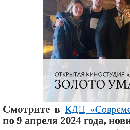
Смотрите в
КДЦ «Совреме
по 9 апреля 2024 года, но