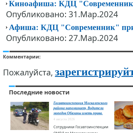
Киноафиша: КДЦ "Современник" 
Опубликовано: 31.Мар.2024
Афиша: КДЦ "Современник" приг
Опубликовано: 27.Мар.2024
Комментарии:
зарегистрируй
Пожалуйста,
Последние новости
Госавтоинспекция Москаленского
района напоминает, Водители
мопедов Обязаны иметь права.
4 августа 2026
Сотрудники Госавтоинспекции