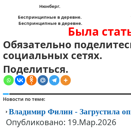
Нюнберг.
Беспринципные в деревне.
Беспринципные в деревне.
Была стат
Обязательно поделитес
социальных сетях.
Поделиться.
1
Новости по теме:
Владимир Филин - Загрустила оп
Опубликовано: 19.Мар.2026