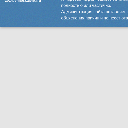
2014, e-moskalenki.ru
полностью или частично.
Администрация сайта оставляет 
объяснения причин и не несет от