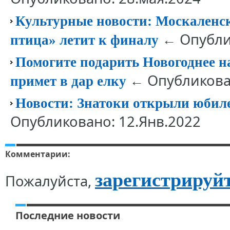
Культурные новости: Москаленс
← Опублик
птица» летит к финалу
Помогите подарить Новогоднее 
← Опубликован
примет в дар елку
Новости: Знатоки открыли юбил
Опубликовано: 12.Янв.2022
Комментарии:
зарегистрируй
Пожалуйста,
Последние новости