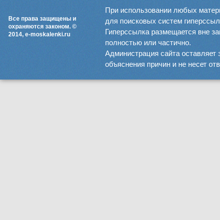
При использовании любых матер
Все права защищены и
для поисковых систем гиперссылка
охраняются законом. ©
Гиперссылка размещается вне зав
2014, e-moskalenki.ru
полностью или частично.
Администрация сайта оставляет 
объяснения причин и не несет от