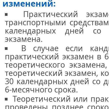
изменений:
Практический экза
транспортными средствам
календарных дней со 
экзамена.
В случае если канд
практический экзамен в 6
теоретического экзамена
теоретический экзамен, к
30 календарных дней со д
6-месячного срока.
Теоретический или прак
проведены позднее сроко