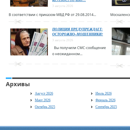
3 августа 2026
В соответствии с приказом МВД РФ от 29.08.2014...
Москаленск
ПОЛИЦИЯ ПРЕДУПРЕЖДАЕТ:
ОСТОРОЖНО–МОШЕННИКИ!
3 августа 2026
Вы получили СМС-сообщение
о неожиданном...
Архивы
Август 2026
Июль 2026
Март 2026
Февраль 2026
Октябрь 2025
Сентябрь 2025