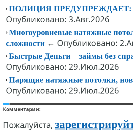
ПОЛИЦИЯ ПРЕДУПРЕЖДАЕТ
Опубликовано: 3.Авг.2026
Многоуровневые натяжные потолк
← Опубликовано: 2.А
сложности
Быстрые Деньги – займы без спр
Опубликовано: 29.Июл.2026
Парящие натяжные потолки, нов
Опубликовано: 29.Июл.2026
Комментарии:
зарегистрируй
Пожалуйста,