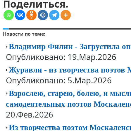
Поделиться.
3
Новости по теме:
Владимир Филин - Загрустила оп
Опубликовано: 19.Мар.2026
Журавли - из творчества поэтов
Опубликовано: 5.Мар.2026
Взрослею, старею, болею, и мысл
самодеятельных поэтов Москален
20.Фев.2026
Из творчества поэтом Москаленск