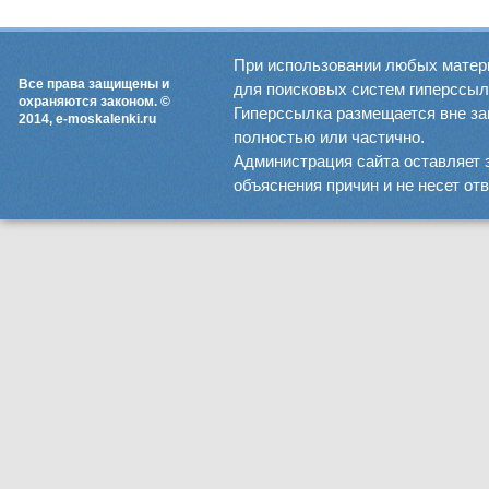
При использовании любых матер
Все права защищены и
для поисковых систем гиперссылка
охраняются законом. ©
Гиперссылка размещается вне зав
2014, e-moskalenki.ru
полностью или частично.
Администрация сайта оставляет 
объяснения причин и не несет от