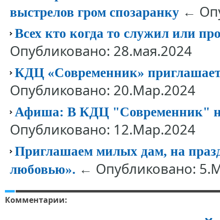
← Опу
выстрелов гром спозаранку
Всех кто когда то служил или п
Опубликовано: 28.мая.2024
КДЦ «Современник» приглашает 
Опубликовано: 20.Мар.2024
Афиша: В КДЦ "Современник" но
Опубликовано: 12.Мар.2024
Приглашаем милых дам, на праз
← Опубликовано: 5.
любовью».
Комментарии: