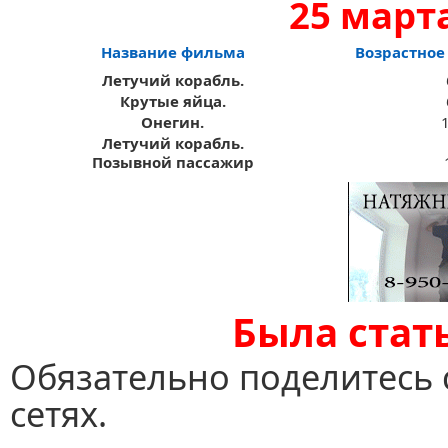
25 март
Название фильма
Возрастное
Летучий корабль.
Крутые яйца.
Онегин.
Летучий корабль.
Позывной пассажир
Была стат
Обязательно поделитесь 
сетях.