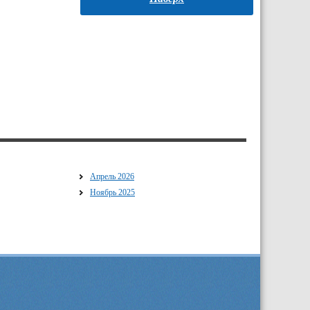
Апрель 2026
Ноябрь 2025