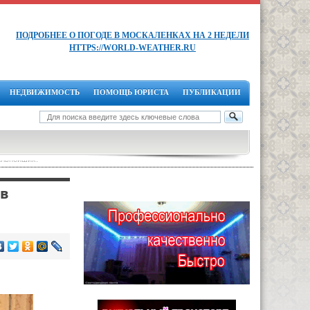
ПОДРОБНЕЕ О ПОГОДЕ В МОСКАЛЕНКАХ НА 2 НЕДЕЛИ
HTTPS://WORLD-WEATHER.RU
НЕДВИЖИМОСТЬ
ПОМОЩЬ ЮРИСТА
ПУБЛИКАЦИИ
ильнейших.
 в