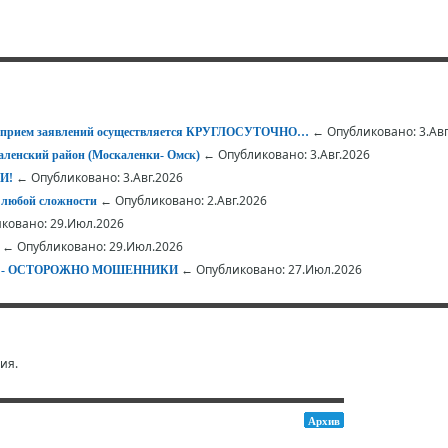
← Опубликовано: 3.Авг
 – прием заявлений осуществляется КРУГЛОСУТОЧНО…
← Опубликовано: 3.Авг.2026
ленский район (Москаленки- Омск)
← Опубликовано: 3.Авг.2026
И!
← Опубликовано: 2.Авг.2026
 любой сложности
ковано: 29.Июл.2026
← Опубликовано: 29.Июл.2026
← Опубликовано: 27.Июл.2026
АЕТ - ОСТОРОЖНО МОШЕННИКИ
ия.
Архив