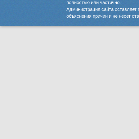
полностью или частично.
Администрация сайта оставляет 
объяснения причин и не несет от