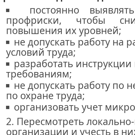
постоянно выявлят
профриски, чтобы сн
повышения их уровней;
не допускать работу на р
условий труда;
разработать инструкции 
требованиям;
не допускать работу по 
по охране труда;
организовать учет микр
Пересмотреть локально
организации и учесть в ни