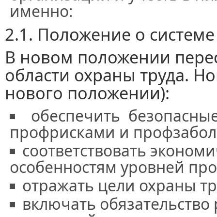
именно:
2.1. Положение о системе
В новом положении пере
области охраны труда. Но
нового положении):
обеспечить безопасные
профрисками и профзабол
соответствовать экономи
особенностям уровней про
отражать цели охраны тр
включать обязательство 