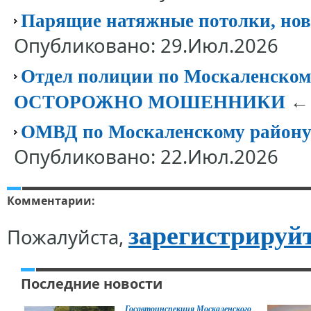
Парящие натяжные потолки, нов
Опубликовано: 29.Июл.2026
Отдел полиции по Москаленск
← 
ОСТОРОЖНО МОШЕННИКИ
ОМВД по Москаленскому району 
Опубликовано: 22.Июл.2026
Комментарии:
зарегистрируй
Пожалуйста,
Последние новости
Госавтоинспекция Москаленского