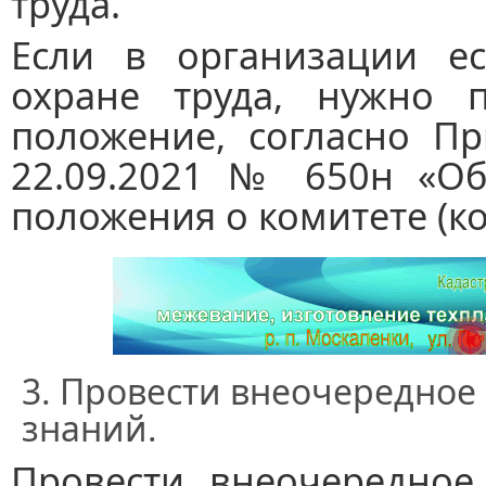
труда.
Если в организации ес
охране труда, нужно п
положение, согласно Пр
22.09.2021 № 650н «Об
положения о комитете (ко
Провести внеочередное 
знаний.
Провести внеочередное