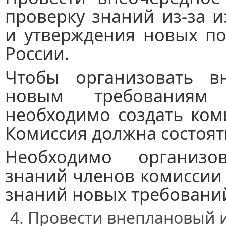
проверку знаний из-за 
и утверждения новых по
России.
Чтобы организовать в
новым требованиям
необходимо создать ком
Комиссия должна состоят
Необходимо организов
знаний членов комиссии
знаний новых требовани
Провести внеплановый и