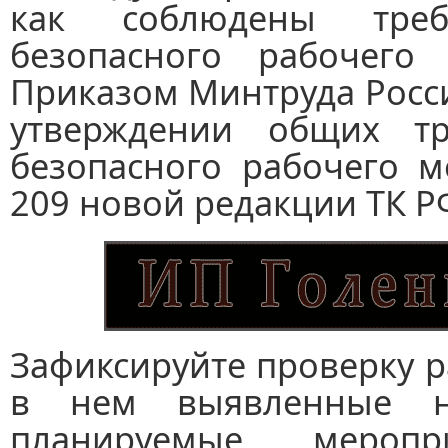
как соблюдены треб
безопасного рабочего 
Приказом Минтруда Росси
утверждении общих тр
безопасного рабочего м
209 новой редакции ТК Р
Зафиксируйте проверку р
в нем выявленные на
планируемые мероп