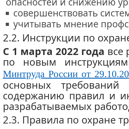
опасностей и снижению ур
совершенствовать систем
учитывать мнение профс
2.2. Инструкции по охране
С 1 марта 2022 года
все 
по новым инструкциям
Минтруда России от 29.10.2
основных требований 
содержанию правил и ин
разрабатываемых работо
2.3. Правила по охране тр