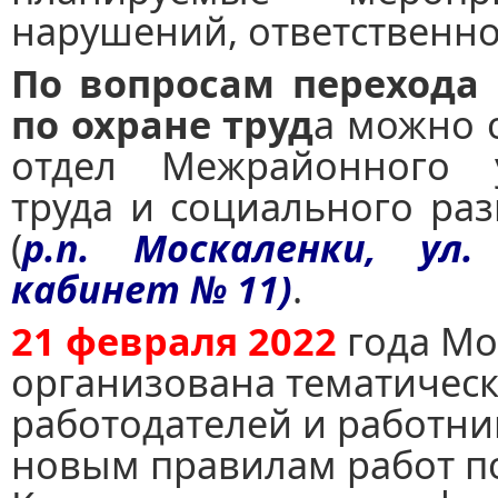
нарушений, ответственно
По вопросам перехода
по охране труд
а можно 
отдел Межрайонного у
труда и социального ра
(
р.п. Москаленки, ул
кабинет № 11)
.
21 февраля 2022
года Мо
организована тематическ
работодателей и работни
новым правилам работ по