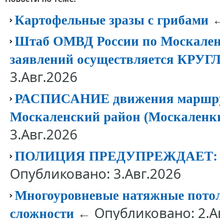
←
Картофельные зразы с грибами
Штаб ОМВД России по Москален
заявлений осуществляется КР
3.Авг.2026
РАСПИСАНИЕ движения маршрут
Москаленский район (Москаленк
3.Авг.2026
ПОЛИЦИЯ ПРЕДУПРЕЖДАЕТ
Опубликовано: 3.Авг.2026
Многоуровневые натяжные потолк
← Опубликовано: 2.А
сложности