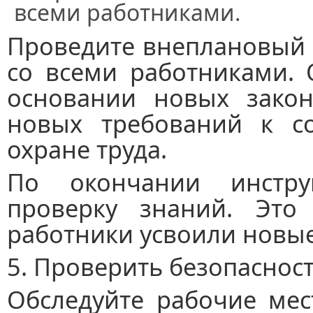
всеми работниками.
Проведите внеплановый 
со всеми работниками. 
основании новых закон
новых требований к с
охране труда.
По окончании инстру
проверку знаний. Это 
работники усвоили новые
5. Проверить безопасност
Обследуйте рабочие мес