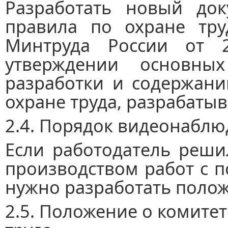
Разработать новый док
правила по охране тру
Минтруда России от 
утверждении основны
разработки и содержани
охране труда, разрабаты
2.4. Порядок видеонаблю
Если работодатель реши
производством работ с 
нужно разработать полож
2.5. Положение о комитет