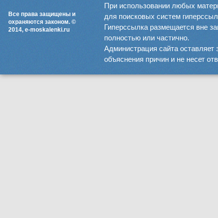
При использовании любых матер
Все права защищены и
для поисковых систем гиперссылка
охраняются законом. ©
Гиперссылка размещается вне зав
2014, e-moskalenki.ru
полностью или частично.
Администрация сайта оставляет 
объяснения причин и не несет от