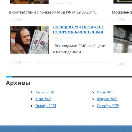
3 августа 2026
В соответствии с приказом МВД РФ от 29.08.2014...
Москаленск
ПОЛИЦИЯ ПРЕДУПРЕЖДАЕТ:
ОСТОРОЖНО–МОШЕННИКИ!
3 августа 2026
Вы получили СМС-сообщение
о неожиданном...
Архивы
Август 2026
Июль 2026
Март 2026
Февраль 2026
Октябрь 2025
Сентябрь 2025