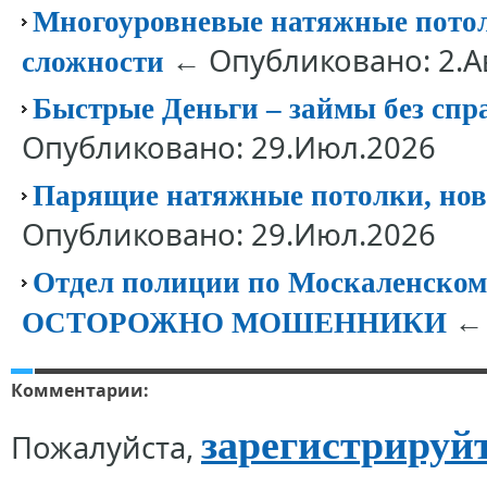
Многоуровневые натяжные потолк
← Опубликовано: 2.А
сложности
Быстрые Деньги – займы без спр
Опубликовано: 29.Июл.2026
Парящие натяжные потолки, нов
Опубликовано: 29.Июл.2026
Отдел полиции по Москаленск
← 
ОСТОРОЖНО МОШЕННИКИ
Комментарии:
зарегистрируй
Пожалуйста,