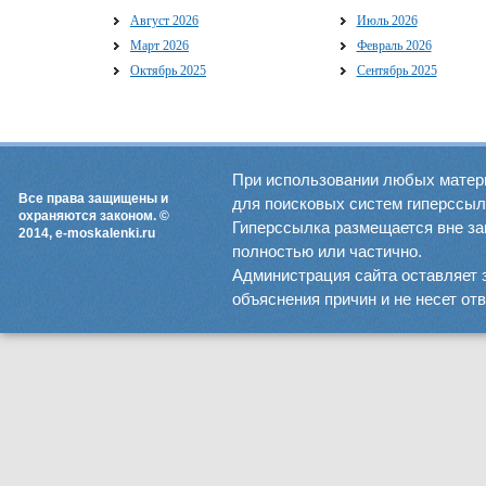
Август 2026
Июль 2026
Март 2026
Февраль 2026
Октябрь 2025
Сентябрь 2025
При использовании любых матер
Все права защищены и
для поисковых систем гиперссылка
охраняются законом. ©
Гиперссылка размещается вне зав
2014, e-moskalenki.ru
полностью или частично.
Администрация сайта оставляет 
объяснения причин и не несет от