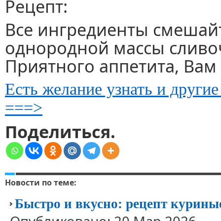
Рецепт:
Все ингредиенты смешай
однородной массы сливоч
Приятного аппетита, Вам
Есть желание узнать и другие
===>
Поделиться.
Новости по теме:
Быстро и вкусно: рецепт курин