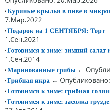
Опубликовано: 20.Мар.2026
Куриные крылья в пиве в микро
7.Мар.2022
Подарок на 1 СЕНТЯБРЯ: Торт 
1.Сен.2021
Готовимся к зиме: зимний салат 
1.Сен.2014
← Опублик
Маринованные грибы
← Опубликовано: 
Грибная икра
Готовимся к зиме: грибная соля
Готовимся к зиме: засолка грузд