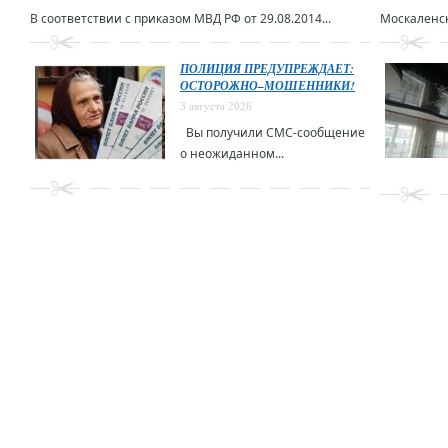
В соответствии с приказом МВД РФ от 29.08.2014...
Москаленск
ПОЛИЦИЯ ПРЕДУПРЕЖДАЕТ:
ОСТОРОЖНО–МОШЕННИКИ!
3 августа 2026
Вы получили СМС-сообщение
о неожиданном...