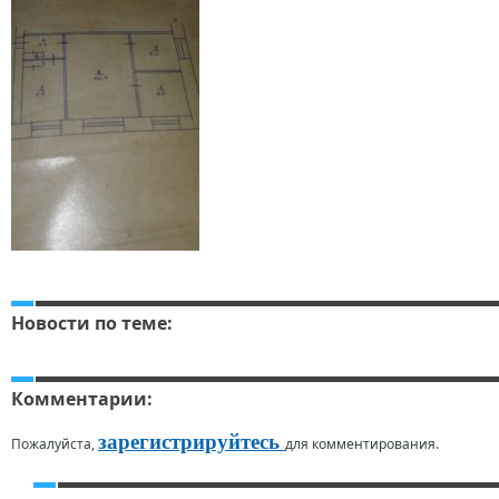
Новости по теме:
Комментарии:
зарегистрируйтесь
Пожалуйста,
для комментирования.