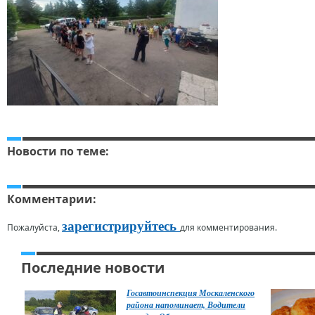
Новости по теме:
Комментарии:
зарегистрируйтесь
Пожалуйста,
для комментирования.
Последние новости
Госавтоинспекция Москаленского
района напоминает, Водители