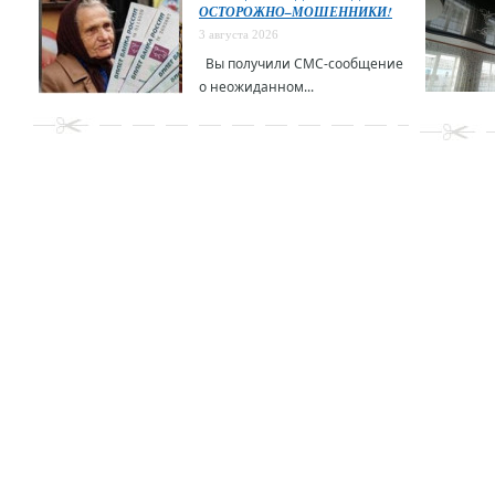
ОСТОРОЖНО–МОШЕННИКИ!
3 августа 2026
Вы получили СМС-сообщение
о неожиданном...