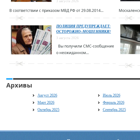
3 августа 2026
В соответствии с приказом МВД РФ от 29.08.2014...
Москаленск
ПОЛИЦИЯ ПРЕДУПРЕЖДАЕТ:
ОСТОРОЖНО–МОШЕННИКИ!
3 августа 2026
Вы получили СМС-сообщение
о неожиданном...
Архивы
Август 2026
Июль 2026
Март 2026
Февраль 2026
Октябрь 2025
Сентябрь 2025