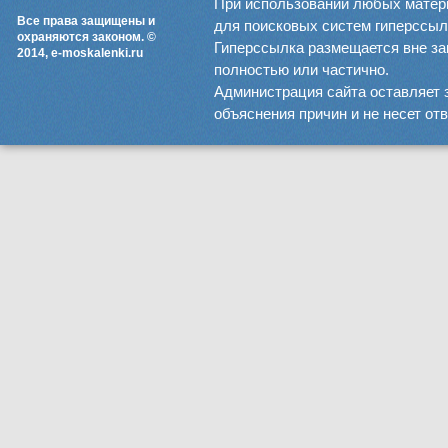
При использовании любых матер
Все права защищены и
для поисковых систем гиперссылка
охраняются законом. ©
Гиперссылка размещается вне зав
2014, e-moskalenki.ru
полностью или частично.
Администрация сайта оставляет 
объяснения причин и не несет от