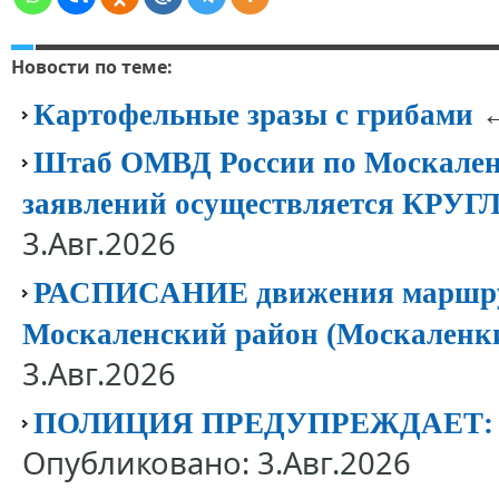
Новости по теме:
←
Картофельные зразы с грибами
Штаб ОМВД России по Москален
заявлений осуществляется КР
3.Авг.2026
РАСПИСАНИЕ движения маршрут
Москаленский район (Москаленк
3.Авг.2026
ПОЛИЦИЯ ПРЕДУПРЕЖДАЕТ
Опубликовано: 3.Авг.2026