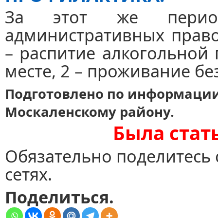
За этот же пери
административных право
– распитие алкогольной
месте, 2 – проживание бе
Подготовлено по информаци
Москаленскому району.
Была стат
Обязательно поделитесь 
сетях.
Поделиться.