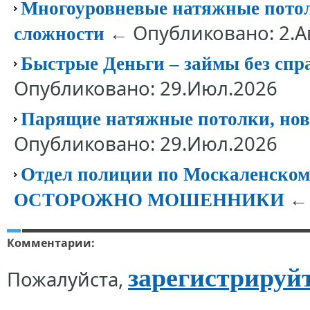
Многоуровневые натяжные потолк
← Опубликовано: 2.А
сложности
Быстрые Деньги – займы без спр
Опубликовано: 29.Июл.2026
Парящие натяжные потолки, нов
Опубликовано: 29.Июл.2026
Отдел полиции по Москаленск
← 
ОСТОРОЖНО МОШЕННИКИ
Комментарии:
зарегистрируй
Пожалуйста,