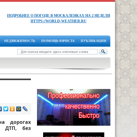
ПОДРОБНЕЕ О ПОГОДЕ В МОСКАЛЕНКАХ НА 2 НЕДЕЛИ
HTTPS://WORLD-WEATHER.RU
НЕДВИЖИМОСТЬ
ПОМОЩЬ ЮРИСТА
ПУБЛИКАЦИИ
а дорогах
А ДТП, без