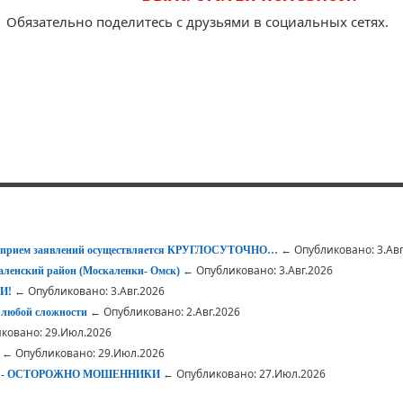
Обязательно поделитесь с друзьями в социальных сетях.
← Опубликовано: 3.Авг
 – прием заявлений осуществляется КРУГЛОСУТОЧНО…
← Опубликовано: 3.Авг.2026
ленский район (Москаленки- Омск)
← Опубликовано: 3.Авг.2026
И!
← Опубликовано: 2.Авг.2026
 любой сложности
ковано: 29.Июл.2026
← Опубликовано: 29.Июл.2026
← Опубликовано: 27.Июл.2026
АЕТ - ОСТОРОЖНО МОШЕННИКИ