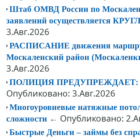
Штаб ОМВД России по Москален
заявлений осуществляется КР
3.Авг.2026
РАСПИСАНИЕ движения маршрут
Москаленский район (Москаленк
3.Авг.2026
ПОЛИЦИЯ ПРЕДУПРЕЖДАЕТ
Опубликовано: 3.Авг.2026
Многоуровневые натяжные потолк
← Опубликовано: 2.А
сложности
Быстрые Деньги – займы без спр