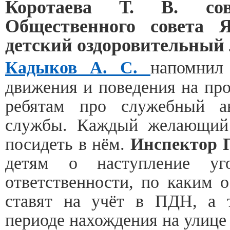
Коротаева Т. В. сов
Общественного совета 
детский оздоровительный 
Кадыков А. С.
напомнил
движения и поведения на про
ребятам про служебный ав
службы. Каждый желающий 
посидеть в нём.
Инспектор П
детям о наступление уг
ответственности, по каким 
ставят на учёт в ПДН, а 
периоде нахождения на улице 