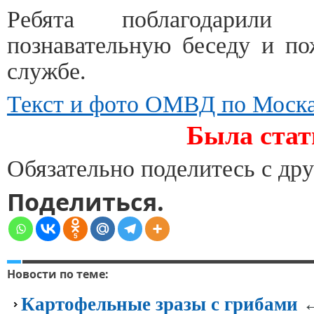
Ребята поблагодарили
познавательную беседу и по
службе.
Текст и фото ОМВД по Моска
Была стат
Обязательно поделитесь с дру
Поделиться.
5
Новости по теме:
←
Картофельные зразы с грибами