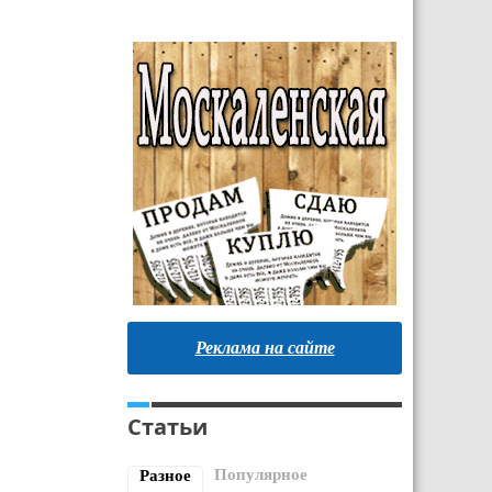
Реклама на сайте
Статьи
Популярное
Разное