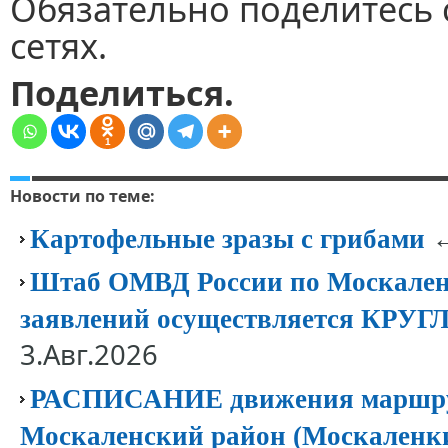
Обязательно поделитесь 
сетях.
Поделиться.
1
Новости по теме:
←
Картофельные зразы с грибами
Штаб ОМВД России по Москален
заявлений осуществляется КР
3.Авг.2026
РАСПИСАНИЕ движения маршрут
Москаленский район (Москаленк