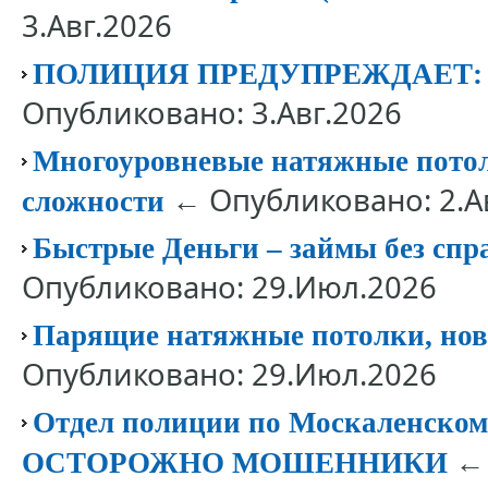
3.Авг.2026
ПОЛИЦИЯ ПРЕДУПРЕЖДАЕТ
Опубликовано: 3.Авг.2026
Многоуровневые натяжные потолк
← Опубликовано: 2.А
сложности
Быстрые Деньги – займы без спр
Опубликовано: 29.Июл.2026
Парящие натяжные потолки, нов
Опубликовано: 29.Июл.2026
Отдел полиции по Москаленск
← 
ОСТОРОЖНО МОШЕННИКИ