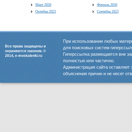
Март 2026
Февраль 2026
Октябрь 2025
Сентябрь 2025
При использовании любых матер
Все права защищены и
для поисковых систем гиперссылка
охраняются законом. ©
Гиперссылка размещается вне зав
2014, e-moskalenki.ru
полностью или частично.
Администрация сайта оставляет 
объяснения причин и не несет от