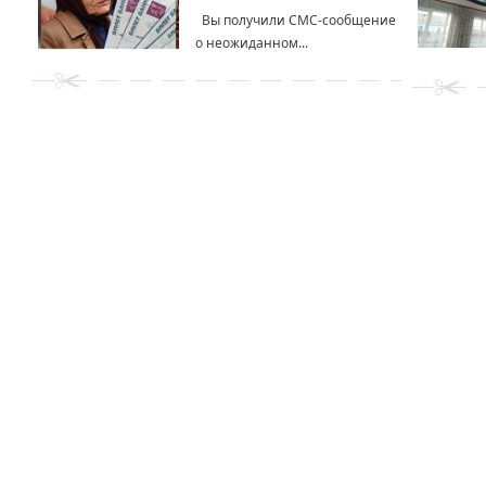
Вы получили СМС-сообщение
о неожиданном...