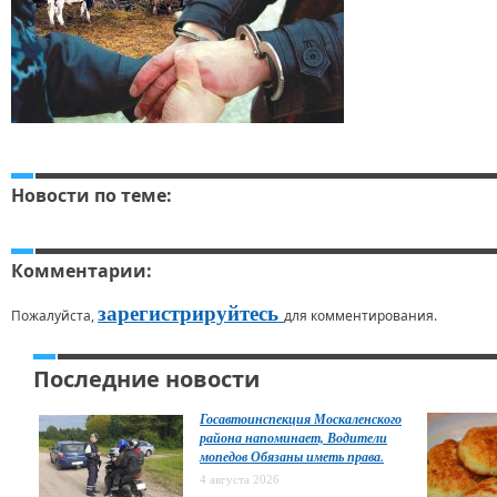
Новости по теме:
Комментарии:
зарегистрируйтесь
Пожалуйста,
для комментирования.
Последние новости
Госавтоинспекция Москаленского
района напоминает, Водители
мопедов Обязаны иметь права.
4 августа 2026