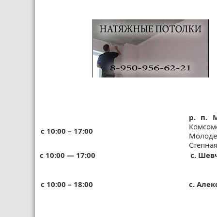
р. п. 
Комсом
с 10:00 – 17:00
Молоде
Степная
с 10:00 — 17:00
с. Шев
с 10:00 – 18:00
с. Але