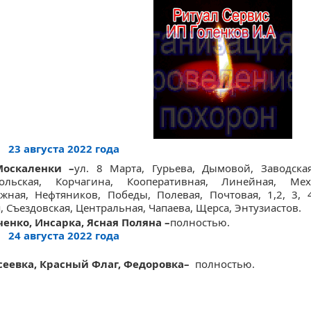
23 августа 2022 года
Москаленки –
ул. 8 Марта, Гурьева, Дымовой, Заводская
ольская, Корчагина, Кооперативная, Линейная, Меха
жная, Нефтяников, Победы, Полевая, Почтовая, 1,2, 3, 
, Съездовская, Центральная, Чапаева, Щерса, Энтузиастов.
ченко, Инсарка, Ясная Поляна –
полностью.
24 августа 2022 года
ксеевка, Красный Флаг, Федоровка–
полностью.