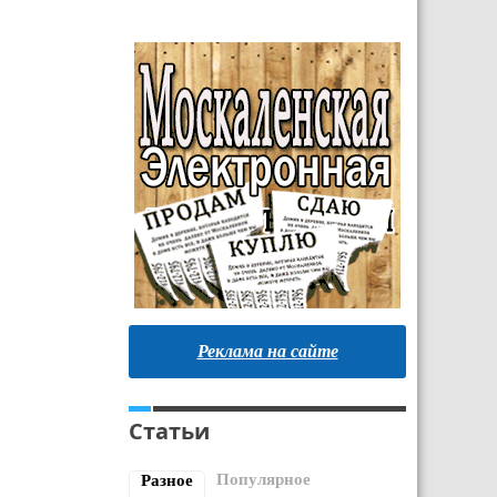
Реклама на сайте
Статьи
Популярное
Разное