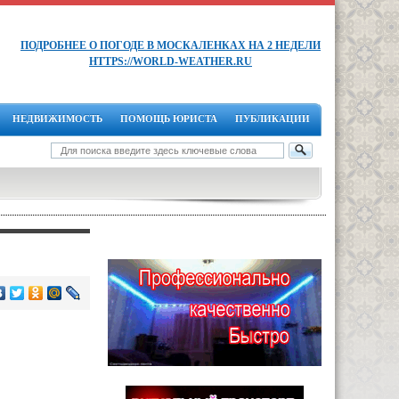
ПОДРОБНЕЕ О ПОГОДЕ В МОСКАЛЕНКАХ НА 2 НЕДЕЛИ
HTTPS://WORLD-WEATHER.RU
НЕДВИЖИМОСТЬ
ПОМОЩЬ ЮРИСТА
ПУБЛИКАЦИИ