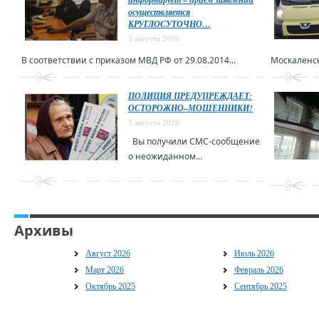
осуществляется
КРУГЛОСУТОЧНО…
3 августа 2026
В соответствии с приказом МВД РФ от 29.08.2014...
Москаленск
ПОЛИЦИЯ ПРЕДУПРЕЖДАЕТ:
ОСТОРОЖНО–МОШЕННИКИ!
3 августа 2026
Вы получили СМС-сообщение
о неожиданном...
Архивы
Август 2026
Июль 2026
Март 2026
Февраль 2026
Октябрь 2025
Сентябрь 2025