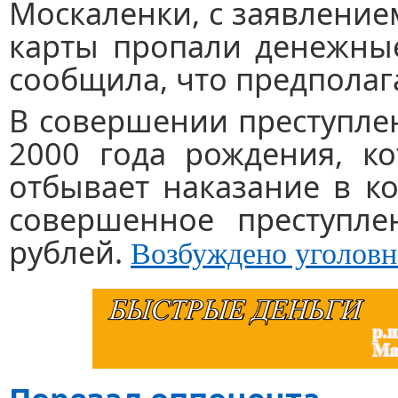
Москаленки, с заявлением
карты пропали денежные
сообщила, что предполага
В совершении преступле
2000 года рождения, к
отбывает наказание в к
совершенное преступле
рублей.
Возбуждено уголовн