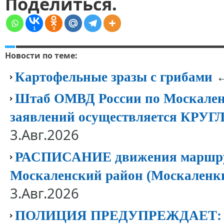
Поделиться.
1
3
Новости по теме:
←
Картофельные зразы с грибами
Штаб ОМВД России по Москален
заявлений осуществляется КР
3.Авг.2026
РАСПИСАНИЕ движения маршрут
Москаленский район (Москаленк
3.Авг.2026
ПОЛИЦИЯ ПРЕДУПРЕЖДАЕТ