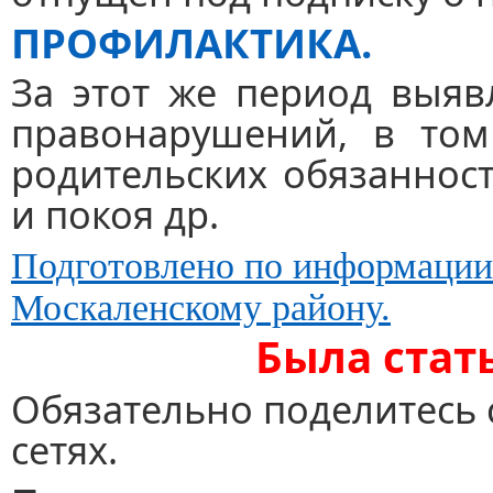
ПРОФИЛАКТИКА.
За этот же период выя
правонарушений, в том
родительских обязаннос
и покоя др.
Подготовлено по информаци
Москаленскому району.
Была стат
Обязательно поделитесь 
сетях.