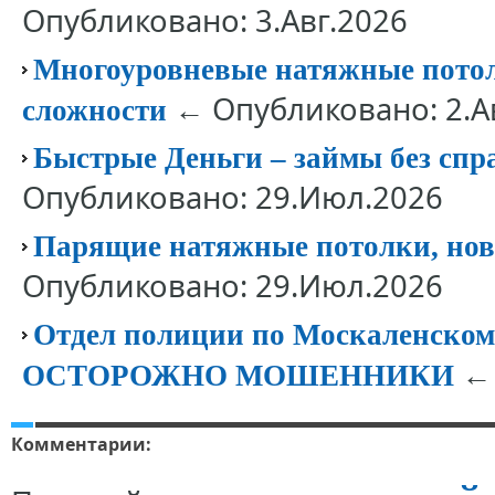
Опубликовано: 3.Авг.2026
Многоуровневые натяжные потолк
← Опубликовано: 2.А
сложности
Быстрые Деньги – займы без спр
Опубликовано: 29.Июл.2026
Парящие натяжные потолки, нов
Опубликовано: 29.Июл.2026
Отдел полиции по Москаленск
← 
ОСТОРОЖНО МОШЕННИКИ
Комментарии: