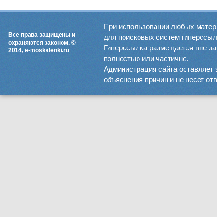
При использовании любых матер
Все права защищены и
для поисковых систем гиперссылка
охраняются законом. ©
Гиперссылка размещается вне зав
2014, e-moskalenki.ru
полностью или частично.
Администрация сайта оставляет 
объяснения причин и не несет от