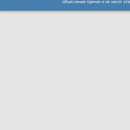
объяснения причин и не несет от