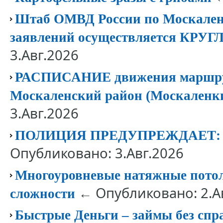
Штаб ОМВД России по Москален
заявлений осуществляется КР
3.Авг.2026
РАСПИСАНИЕ движения маршрут
Москаленский район (Москаленк
3.Авг.2026
ПОЛИЦИЯ ПРЕДУПРЕЖДАЕТ
Опубликовано: 3.Авг.2026
Многоуровневые натяжные потолк
← Опубликовано: 2.А
сложности
Быстрые Деньги – займы без спр