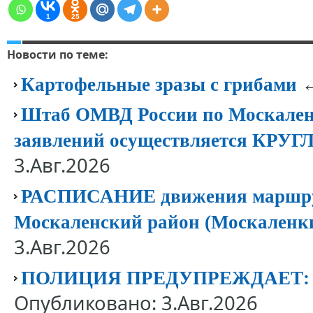
1
25
Новости по теме:
←
Картофельные зразы с грибами
Штаб ОМВД России по Москален
заявлений осуществляется КР
3.Авг.2026
РАСПИСАНИЕ движения маршрут
Москаленский район (Москаленк
3.Авг.2026
ПОЛИЦИЯ ПРЕДУПРЕЖДАЕТ
Опубликовано: 3.Авг.2026