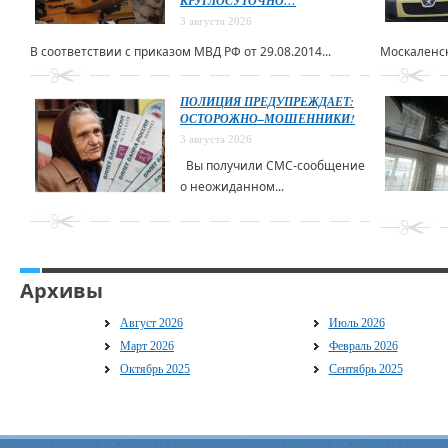
КРУГЛОСУТОЧНО…
3 августа 2026
В соответствии с приказом МВД РФ от 29.08.2014...
Москаленск
ПОЛИЦИЯ ПРЕДУПРЕЖДАЕТ:
ОСТОРОЖНО–МОШЕННИКИ!
3 августа 2026
Вы получили СМС-сообщение
о неожиданном...
Архивы
Август 2026
Июль 2026
Март 2026
Февраль 2026
Октябрь 2025
Сентябрь 2025