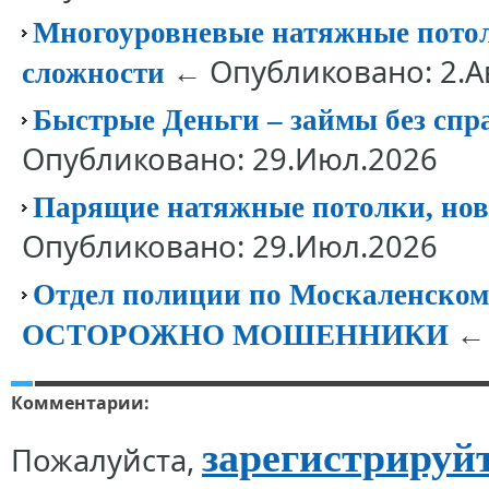
Многоуровневые натяжные потолк
← Опубликовано: 2.А
сложности
Быстрые Деньги – займы без спр
Опубликовано: 29.Июл.2026
Парящие натяжные потолки, нов
Опубликовано: 29.Июл.2026
Отдел полиции по Москаленск
← 
ОСТОРОЖНО МОШЕННИКИ
Комментарии:
зарегистрируй
Пожалуйста,