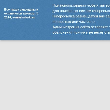
При использовании любых матер
Все права защищены и
для поисковых систем гиперссылка
охраняются законом. ©
Гиперссылка размещается вне зав
2014, e-moskalenki.ru
полностью или частично.
Администрация сайта оставляет 
объяснения причин и не несет от