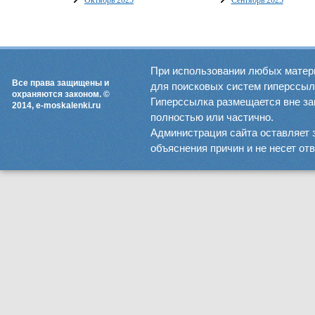
Октябрь 2025
Сентябрь 2025
При использовании любых матер
Все права защищены и
для поисковых систем гиперссылка
охраняются законом. ©
Гиперссылка размещается вне зав
2014, e-moskalenki.ru
полностью или частично.
Администрация сайта оставляет 
объяснения причин и не несет от