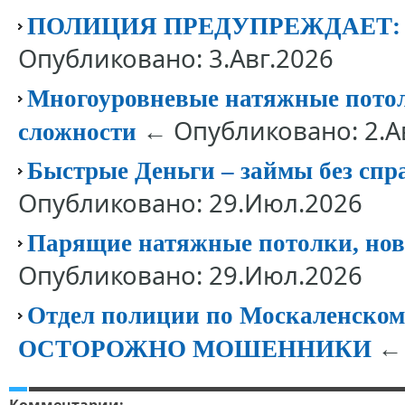
ПОЛИЦИЯ ПРЕДУПРЕЖДАЕТ
Опубликовано: 3.Авг.2026
Многоуровневые натяжные потолк
← Опубликовано: 2.А
сложности
Быстрые Деньги – займы без спр
Опубликовано: 29.Июл.2026
Парящие натяжные потолки, нов
Опубликовано: 29.Июл.2026
Отдел полиции по Москаленск
← 
ОСТОРОЖНО МОШЕННИКИ