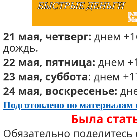
21 мая, четверг:
днем +1
дождь.
22 мая, пятница:
днем +1
23 мая, суббота
: днем +1
24 мая, воскресенье:
дне
Подготовлено по материалам 
Была стат
Обязательно поделитесь 