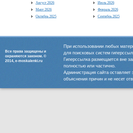
Август 2026
Июль 2026
Март 2026
Февраль 2026
Октябрь 2025
Сентябрь 2025
При использовании любых матер
Все права защищены и
для поисковых систем гиперссылка
охраняются законом. ©
Гиперссылка размещается вне зав
2014, e-moskalenki.ru
полностью или частично.
Администрация сайта оставляет 
объяснения причин и не несет от