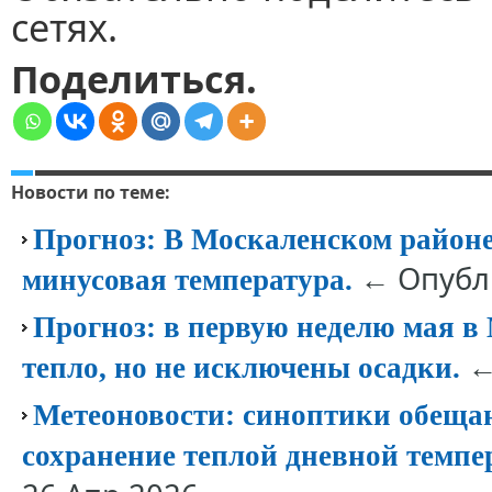
сетях.
Поделиться.
Новости по теме:
Прогноз: В Москаленском районе
← Опубли
минусовая температура.
Прогноз: в первую неделю мая в
←
тепло, но не исключены осадки.
Метеоновости: синоптики обеща
сохранение теплой дневной темпе