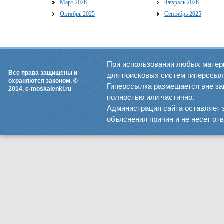
Март 2026
Февраль 2026
Октябрь 2025
Сентябрь 2025
При использовании любых матер
Все права защищены и
для поисковых систем гиперссылка
охраняются законом. ©
Гиперссылка размещается вне зав
2014, e-moskalenki.ru
полностью или частично.
Администрация сайта оставляет 
объяснения причин и не несет от