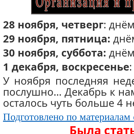
28 ноября, четверг
: днём
29 ноября, пятница:
днём
30 ноября, суббота:
днём 
1 декабря, воскресенье
У ноября последняя нед
послушно… Декабрь к нам
осталось чуть больше 4 н
Подготовлено по материалам 
Была стат