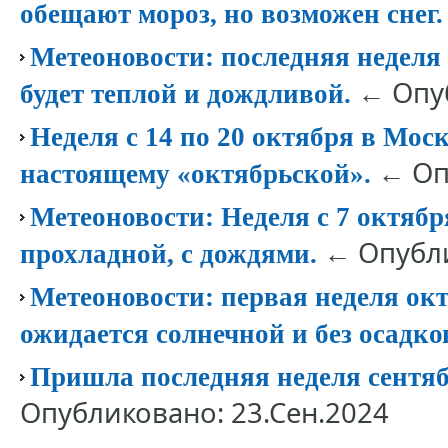
обещают мороз, но возможен снег.
Метеоновости: последняя неделя
← Опуб
будет теплой и дождливой.
Неделя с 14 по 20 октября в Мос
← Опу
настоящему «октябрьской».
Метеоновости: Неделя с 7 октяб
← Опубли
прохладной, с дождями.
Метеоновости: первая неделя ок
ожидается солнечной и без осадко
Пришла последняя неделя сентяб
Опубликовано: 23.Сен.2024