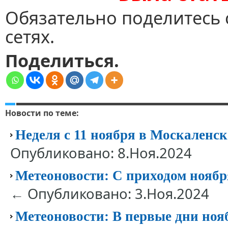
Обязательно поделитесь 
сетях.
Поделиться.
Новости по теме:
Неделя с 11 ноября в Москален
Опубликовано: 8.Ноя.2024
Метеоновости: С приходом нояб
← Опубликовано: 3.Ноя.2024
Метеоновости: В первые дни ноя