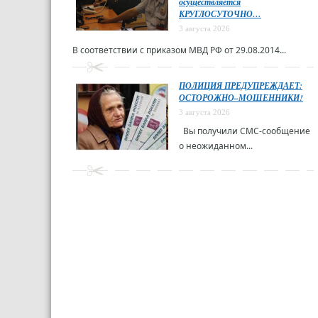
осуществляется
КРУГЛОСУТОЧНО…
3 августа 2026
В соответствии с приказом МВД РФ от 29.08.2014...
ПОЛИЦИЯ ПРЕДУПРЕЖДАЕТ:
ОСТОРОЖНО–МОШЕННИКИ!
3 августа 2026
Вы получили СМС-сообщение
о неожиданном...