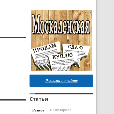
Реклама на сайте
Статьи
Популярное
Разное