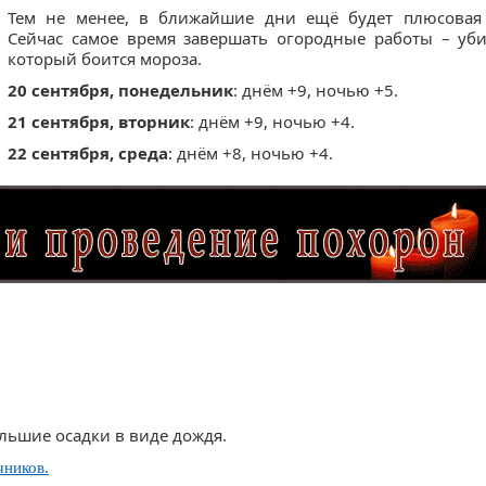
Тем не менее, в ближайшие дни ещё будет плюсовая 
Сейчас самое время завершать огородные работы – уби
который боится мороза.
20 сентября, понедельник
: днём +9, ночью +5.
21 сентября, вторник
: днём +9, ночью +4.
22 сентября, среда
: днём +8, ночью +4.
льшие осадки в виде дождя.
чников.