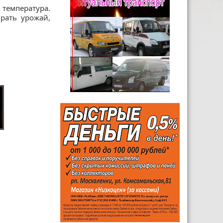
температура.
рать урожай,