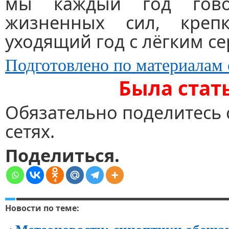
мы каждый год гов
жизненных сил, крепк
уходящий год с лёгким с
Подготовлено по материалам 
Была стат
Обязательно поделитесь 
сетях.
Поделиться.
4
Новости по теме: