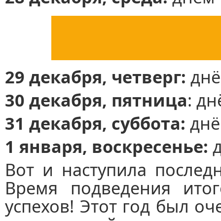
29 декабря, четверг:
днё
30 декабря, пятница
: дн
31 декабря, суббота:
днём
1 января, воскресенье:
д
Вот и наступила послед
Время подведения итог
успехов! Этот год был оч