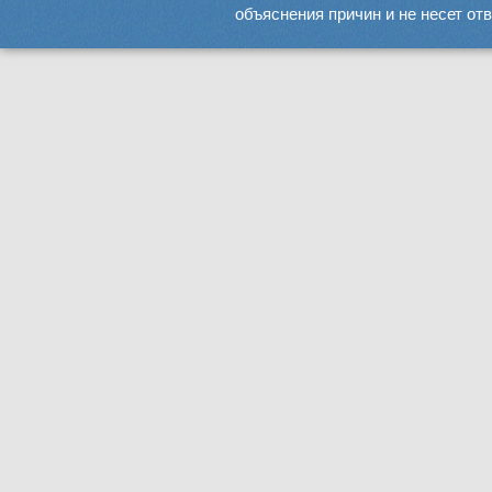
объяснения причин и не несет от