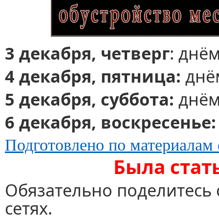
3 декабря, четверг
: днём
4 декабря, пятница:
днём
5 декабря, суббота:
днём 
6 декабря, воскресенье
Подготовлено по материалам 
Была стат
Обязательно поделитесь 
сетях.