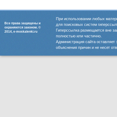
При использовании любых матер
Все права защищены и
для поисковых систем гиперссылка
охраняются законом. ©
Гиперссылка размещается вне зав
2014, e-moskalenki.ru
полностью или частично.
Администрация сайта оставляет 
объяснения причин и не несет от