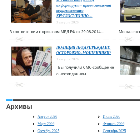
информирует – прием заявлений
осуществляется
КРУГЛОСУТОЧНО…
3 августа 2026
В соответствии с приказом МВД РФ от 29.08.2014...
Москаленск
ПОЛИЦИЯ ПРЕДУПРЕЖДАЕТ:
ОСТОРОЖНО–МОШЕННИКИ!
3 августа 2026
Вы получили СМС-сообщение
о неожиданном...
Архивы
Август 2026
Июль 2026
Март 2026
Февраль 2026
Октябрь 2025
Сентябрь 2025